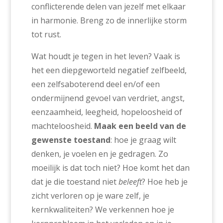
conflicterende delen van jezelf met elkaar
in harmonie. Breng zo de innerlijke storm
tot rust.
Wat houdt je tegen in het leven? Vaak is
het een diepgeworteld negatief zelfbeeld,
een zelfsaboterend deel en/of een
ondermijnend gevoel van verdriet, angst,
eenzaamheid, leegheid, hopeloosheid of
machteloosheid.
Maak een beeld van de
gewenste toestand
: hoe je graag wilt
denken, je voelen en je gedragen. Zo
moeilijk is dat toch niet? Hoe komt het dan
dat je die toestand niet
beleeft
? Hoe heb je
zicht verloren op je ware zelf, je
kernkwaliteiten? We verkennen hoe je