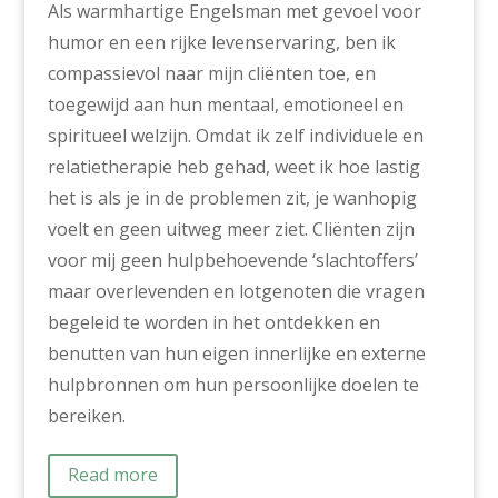
Als warmhartige Engelsman met gevoel voor
humor en een rijke levenservaring, ben ik
compassievol naar mijn cliënten toe, en
toegewijd aan hun mentaal, emotioneel en
spiritueel welzijn. Omdat ik zelf individuele en
relatietherapie heb gehad, weet ik hoe lastig
het is als je in de problemen zit, je wanhopig
voelt en geen uitweg meer ziet. Cliënten zijn
voor mij geen hulpbehoevende ‘slachtoffers’
maar overlevenden en lotgenoten die vragen
begeleid te worden in het ontdekken en
benutten van hun eigen innerlijke en externe
hulpbronnen om hun persoonlijke doelen te
bereiken.
Read more