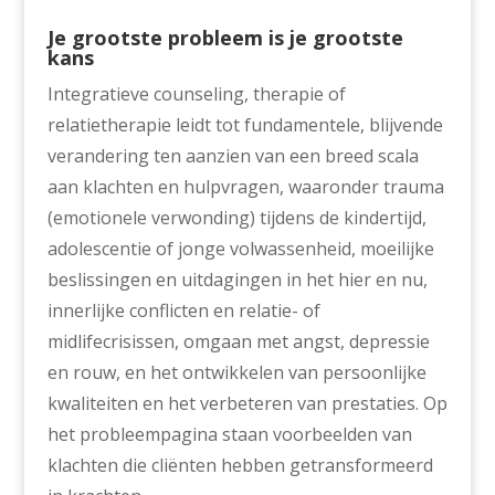
Je grootste probleem is je grootste
kans
Integratieve counseling, therapie of
relatietherapie leidt tot fundamentele, blijvende
verandering ten aanzien van een breed scala
aan klachten en hulpvragen, waaronder trauma
(emotionele verwonding) tijdens de kindertijd,
adolescentie of jonge volwassenheid, moeilijke
beslissingen en uitdagingen in het hier en nu,
innerlijke conflicten en relatie- of
midlifecrisissen, omgaan met angst, depressie
en rouw, en het ontwikkelen van persoonlijke
kwaliteiten en het verbeteren van prestaties. Op
het probleempagina staan voorbeelden van
klachten die cliënten hebben getransformeerd