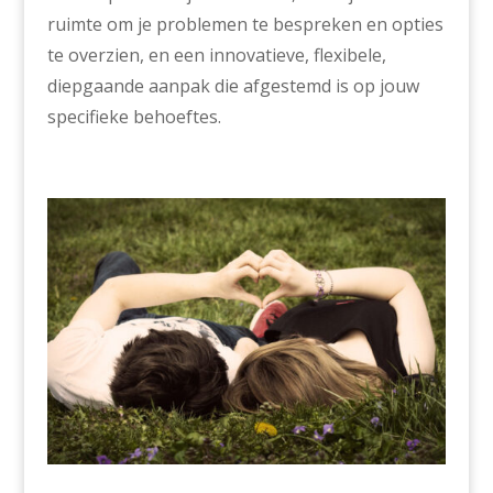
ruimte om je problemen te bespreken en opties
te overzien, en een innovatieve, flexibele,
diepgaande aanpak die afgestemd is op jouw
specifieke behoeftes.