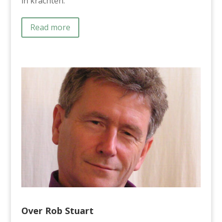
in krachten.
Read more
Over Rob Stuart