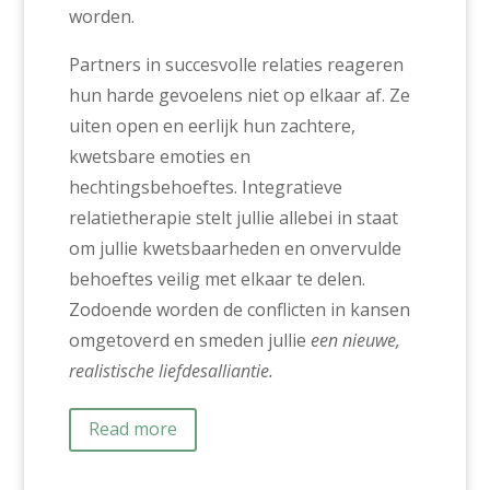
worden.
Partners in succesvolle relaties reageren
hun harde gevoelens niet op elkaar af. Ze
uiten open en eerlijk hun zachtere,
kwetsbare emoties en
hechtingsbehoeftes. Integratieve
relatietherapie stelt jullie allebei in staat
om jullie kwetsbaarheden en onvervulde
behoeftes veilig met elkaar te delen.
Zodoende worden de conflicten in kansen
omgetoverd en smeden jullie
een nieuwe,
realistische liefdesalliantie.
Read more