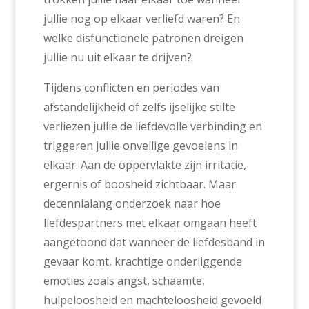
jullie nog op elkaar verliefd waren? En
welke disfunctionele patronen dreigen
jullie nu uit elkaar te drijven?
Tijdens conflicten en periodes van
afstandelijkheid of zelfs ijselijke stilte
verliezen jullie de liefdevolle verbinding en
triggeren jullie onveilige gevoelens in
elkaar. Aan de oppervlakte zijn irritatie,
ergernis of boosheid zichtbaar. Maar
decennialang onderzoek naar hoe
liefdespartners met elkaar omgaan heeft
aangetoond dat wanneer de liefdesband in
gevaar komt, krachtige onderliggende
emoties zoals angst, schaamte,
hulpeloosheid en machteloosheid gevoeld