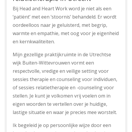
Bij Head and Heart Work word je niet als een
‘patiënt’ met een ‘stoornis’ behandeld. Er wordt
oordeelloos naar je geluisterd, met begrip,
warmte en empathie, met oog voor je eigenheid
en kernkwaliteiten.
Mijn gezellige praktijkruimte in de Utrechtse
wijk Buiten-Wittevrouwen vormt een
respectvolle, vredige en veilige setting voor
sessies therapie en counseling voor individuen,
of sessies relatietherapie en -counseling voor
stellen. Je kunt je volkomen vrij voelen om in
eigen woorden te vertellen over je huidige,
lastige situatie en waar je precies mee worstelt.
Ik begeleid je op persoonlijke wijze door een