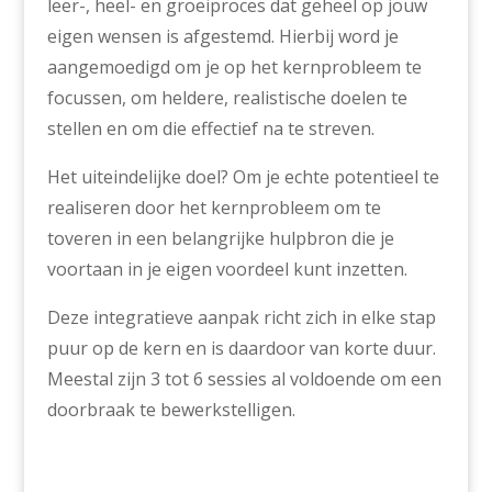
leer-, heel- en groeiproces dat geheel op jouw
eigen wensen is afgestemd. Hierbij word je
aangemoedigd om je op het kernprobleem te
focussen, om heldere, realistische doelen te
stellen en om die effectief na te streven.
Het uiteindelijke doel? Om je echte potentieel te
realiseren door het kernprobleem om te
toveren in een belangrijke hulpbron die je
voortaan in je eigen voordeel kunt inzetten.
Deze integratieve aanpak richt zich in elke stap
puur op de kern en is daardoor van korte duur.
Meestal zijn 3 tot 6 sessies al voldoende om een
doorbraak te bewerkstelligen.