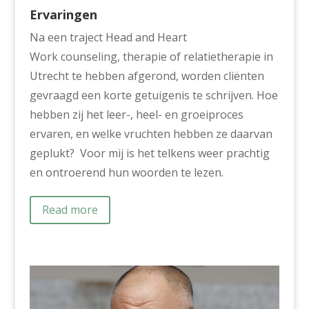
Ervaringen
Na een traject Head and Heart
Work counseling, therapie of relatietherapie in
Utrecht te hebben afgerond, worden cliënten
gevraagd een korte getuigenis te schrijven. Hoe
hebben zij het leer-, heel- en groeiproces
ervaren, en welke vruchten hebben ze daarvan
geplukt? Voor mij is het telkens weer prachtig
en ontroerend hun woorden te lezen.
Read more