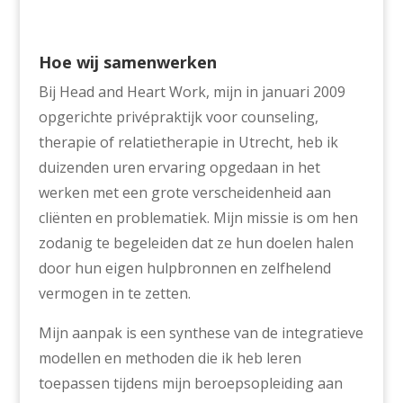
Hoe wij samenwerken
Bij Head and Heart Work, mijn in januari 2009
opgerichte privépraktijk voor counseling,
therapie of relatietherapie in Utrecht, heb ik
duizenden uren ervaring opgedaan in het
werken met een grote verscheidenheid aan
cliënten en problematiek. Mijn missie is om hen
zodanig te begeleiden dat ze hun doelen halen
door hun eigen hulpbronnen en zelfhelend
vermogen in te zetten.
Mijn aanpak is een synthese van de integratieve
modellen en methoden die ik heb leren
toepassen tijdens mijn beroepsopleiding aan