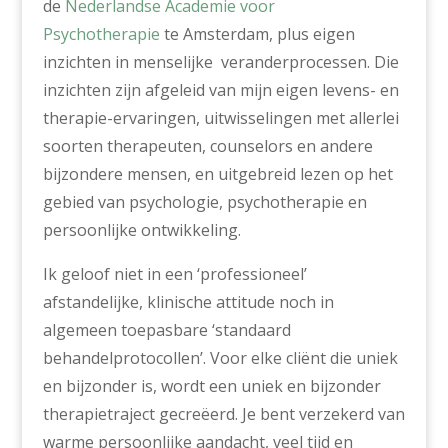
de
Nederlandse Academie voor
Psychotherapie
te Amsterdam, plus eigen
inzichten in menselijke veranderprocessen. Die
inzichten zijn afgeleid van mijn eigen levens- en
therapie-ervaringen, uitwisselingen met allerlei
soorten therapeuten, counselors en andere
bijzondere mensen, en uitgebreid lezen op het
gebied van psychologie, psychotherapie en
persoonlijke ontwikkeling.
Ik geloof niet in een ‘professioneel’
afstandelijke, klinische attitude noch in
algemeen toepasbare ‘standaard
behandelprotocollen’. Voor elke cliënt die uniek
en bijzonder is, wordt een uniek en bijzonder
therapietraject gecreëerd. Je bent verzekerd van
warme persoonlijke aandacht, veel tijd en