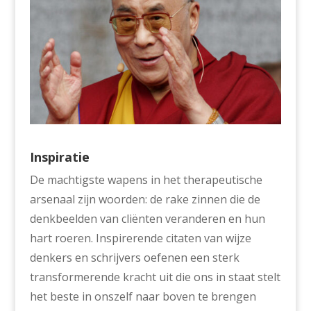
Inspiratie
De machtigste wapens in het therapeutische
arsenaal zijn woorden: de rake zinnen die de
denkbeelden van cliënten veranderen en hun
hart roeren. Inspirerende citaten van wijze
denkers en schrijvers oefenen een sterk
transformerende kracht uit die ons in staat stelt
het beste in onszelf naar boven te brengen